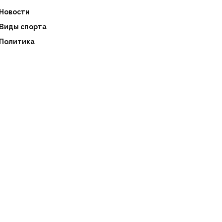
Новости
Виды спорта
Политика