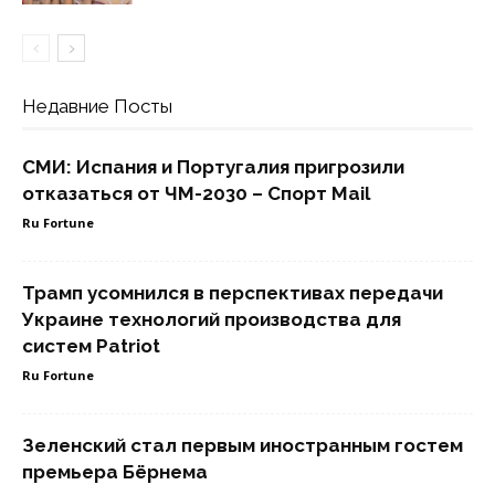
Недавние Посты
СМИ: Испания и Португалия пригрозили
отказаться от ЧМ-2030 – Спорт Mail
Ru Fortune
Трамп усомнился в перспективах передачи
Украине технологий производства для
систем Patriot
Ru Fortune
Зеленский стал первым иностранным гостем
премьера Бёрнема