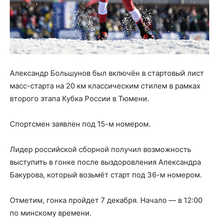
Александр Большунов был включён в стартовый лист
масс-старта на 20 км классическим стилем в рамках
второго этапа Кубка России в Тюмени.
Спортсмен заявлен под 15-м номером.
Лидер российской сборной получил возможность
выступить в гонке после выздоровления Александра
Бакурова, который возьмёт старт под 36-м номером.
Отметим, гонка пройдет 7 декабря. Начало — в 12:00
по минскому времени.