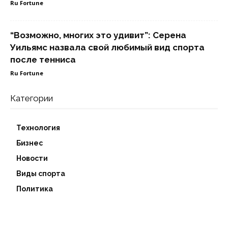
Ru Fortune
“Возможно, многих это удивит”: Серена
Уильямс назвала свой любимый вид спорта
после тенниса
Ru Fortune
Категории
Технология
Бизнес
Новости
Виды спорта
Политика