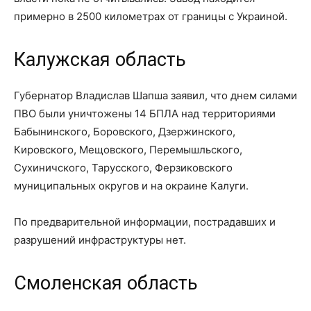
примерно в 2500 километрах от границы с Украиной.
Калужская область
Губернатор Владислав Шапша заявил, что днем силами
ПВО были уничтожены 14 БПЛА над территориями
Бабынинского, Боровского, Дзержинского,
Кировского, Мещовского, Перемышльского,
Сухиничского, Тарусского, Ферзиковского
муниципальных округов и на окраине Калуги.
По предварительной информации, пострадавших и
разрушений инфраструктуры нет.
Смоленская область