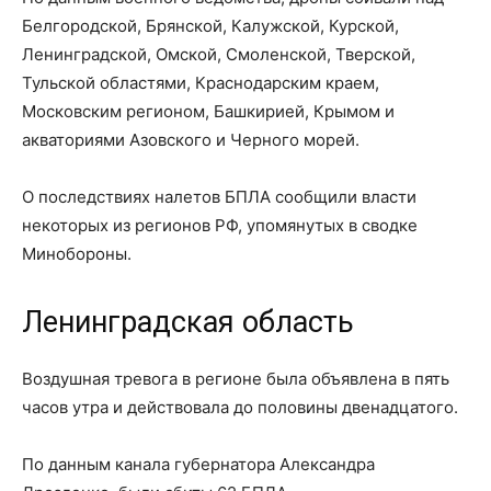
Белгородской, Брянской, Калужской, Курской,
Ленинградской, Омской, Смоленской, Тверской,
Тульской областями, Краснодарским краем,
Московским регионом, Башкирией, Крымом и
акваториями Азовского и Черного морей.
О последствиях налетов БПЛА сообщили власти
некоторых из регионов РФ, упомянутых в сводке
Минобороны.
Ленинградская область
Воздушная тревога в регионе была объявлена в пять
часов утра и действовала до половины двенадцатого.
По данным канала губернатора Александра