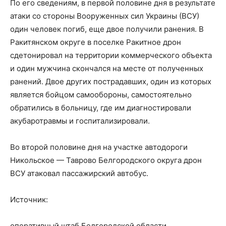
По его сведениям, в первой половине дня в результате
атаки со стороны Вооруженных сил Украины (ВСУ)
один человек погиб, еще двое получили ранения. В
Ракитянском округе в поселке Ракитное дрон
сдетонировал на территории коммерческого объекта
и один мужчина скончался на месте от полученных
ранений. Двое других пострадавших, один из которых
является бойцом самообороны, самостоятельно
обратились в больницу, где им диагностировали
акубаротравмы и госпитализировали.
Во второй половине дня на участке автодороги
Никольское — Таврово Белгородского округа дрон
ВСУ атаковал пассажирский автобус.
Источник:
оперативный штаб Белгородской области