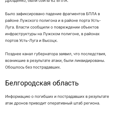
Дрозденко, были сбиты 62 БПЛА.
Было зафиксировано падение фрагментов БПЛА в
районе Лужского полигона и в районе порта Усть-
Луга. Власти сообщили о повреждении объектов
инфраструктуры на Лужском полигоне, в районах
портов Усть-Луга и Высоцк.
Позднее канал губернатора заявил, что последствия,
возникшие в результате атаки, были ликвидированы.
Обошлось без пострадавших.
Белгородская область
Информацию о погибших и пострадавших в результате
атак дронов приводит оперативный штаб региона.