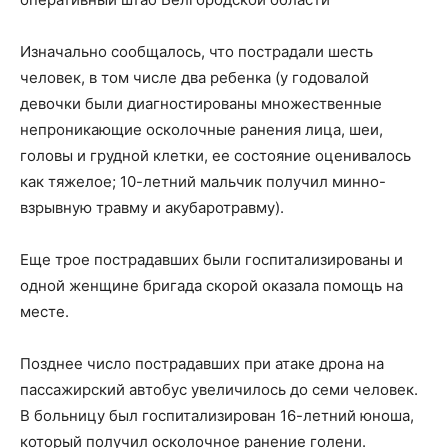
Изначально сообщалось, что пострадали шесть
человек, в том числе два ребенка (у годовалой
девочки были диагностированы множественные
непроникающие осколочные ранения лица, шеи,
головы и грудной клетки, ее состояние оценивалось
как тяжелое;
10-летний
мальчик получил минно-
взрывную травму и акубаротравму).
Еще трое пострадавших были госпитализированы и
одной женщине бригада скорой оказала помощь на
месте.
Позднее число пострадавших при атаке дрона на
пассажирский автобус увеличилось до семи человек.
В больницу был госпитализирован 16-летний юноша,
который получил осколочное ранение голени.