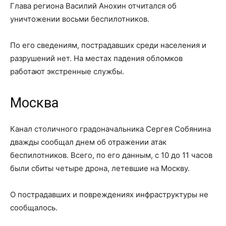
Глава региона Василий Анохин отчитался об
уничтожении восьми беспилотников.
По его сведениям, пострадавших среди населения и
разрушений нет. На местах падения обломков
работают экстренные службы.
Москва
Канал столичного градоначальника Сергея Собянина
дважды сообщал днем об отражении атак
беспилотников. Всего, по его данным, с 10 до 11 часов
были сбиты четыре дрона, летевшие на Москву.
О пострадавших и повреждениях инфраструктуры не
сообщалось.