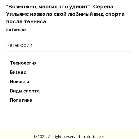
“Возможно, многих это удивит”: Серена
Уильямс назвала свой любимый вид спорта
после тенниса
Ru Fortune
Категории
Технология
Бизнес
Новости
Виды спорта
Политика
© 2021. All rights reserved | rufortune.ru