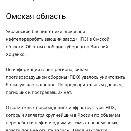
Омская область
Украинские беспилотники атаковали
нефтеперерабатывающий завод (НПЗ) в Омской
области. Об этом сообщил губернатор Виталий
Хоценко.
По информации главы региона, силам
противовоздушной обороны (ПВО) удалось уничтожить
большую часть дронов. По предварительным данным,
погибших и пострадавших нет.
О возможных повреждениях инфраструктуры НПЗ,
который является крупнейшим в России по объемам
переработки нефти и одним из самых современных,
власти пока не отчитывались. Завод находится