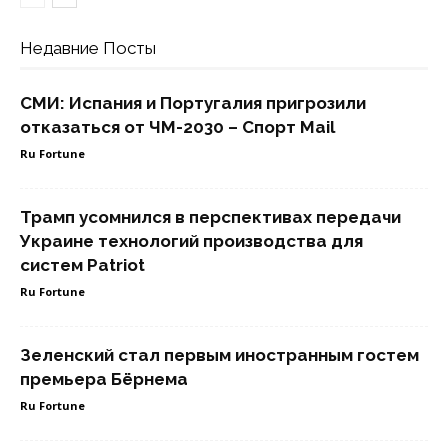
Недавние Посты
СМИ: Испания и Португалия пригрозили
отказаться от ЧМ-2030 – Спорт Mail
Ru Fortune
Трамп усомнился в перспективах передачи
Украине технологий производства для
систем Patriot
Ru Fortune
Зеленский стал первым иностранным гостем
премьера Бёрнема
Ru Fortune