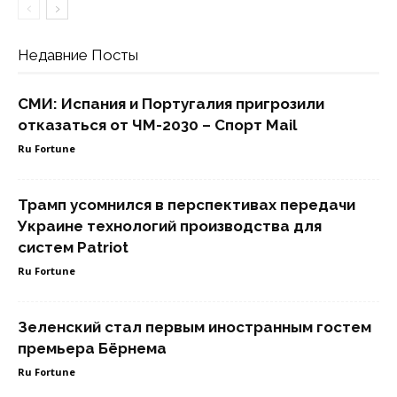
Недавние Посты
СМИ: Испания и Португалия пригрозили
отказаться от ЧМ-2030 – Спорт Mail
Ru Fortune
Трамп усомнился в перспективах передачи
Украине технологий производства для
систем Patriot
Ru Fortune
Зеленский стал первым иностранным гостем
премьера Бёрнема
Ru Fortune