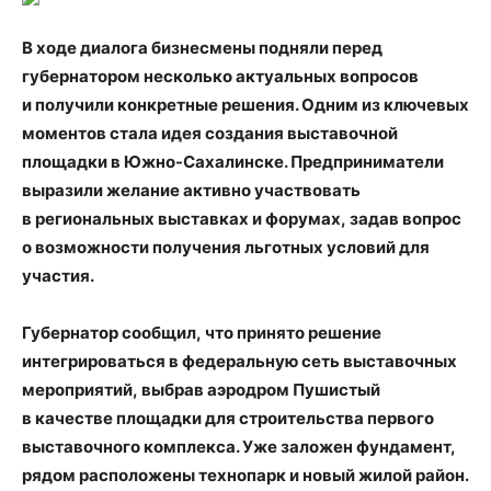
В ходе диалога бизнесмены подняли перед
губернатором несколько актуальных вопросов
и получили конкретные решения. Одним из ключевых
моментов стала идея создания выставочной
площадки в Южно-Сахалинске. Предприниматели
выразили желание активно участвовать
в региональных выставках и форумах
,
задав вопрос
о возможности получения льготных условий для
участия.
Губернатор сообщил
,
что принято решение
интегрироваться в федеральную сеть выставочных
мероприятий
,
выбрав аэродром Пушистый
в качестве площадки для строительства первого
выставочного комплекса. Уже заложен фундамент
,
рядом расположены технопарк и новый жилой район.