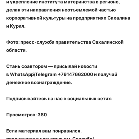
и укрепление института материнства в регионе
,
делая эти направления неотъемлемой частью
корпоративной культуры на предприятиях Сахалина
и Курил.
Фото: пресс-служба правительства Сахалинской
области.
Стань соавтором — присылай новости
в WhatsApp\Telegram +79147662000 и получай
денежное вознаграждение.
Подписывайтесь на нас в социальных сетях:
Просмотров: 380
Если материал вам понравился,
расскажите о нем друзьям. Спасибо!