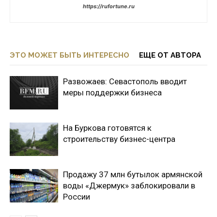
https://rufortune.ru
ЭТО МОЖЕТ БЫТЬ ИНТЕРЕСНО
ЕЩЕ ОТ АВТОРА
Развожаев: Севастополь вводит
меры поддержки бизнеса
На Буркова готовятся к
строительству бизнес-центра
Продажу 37 млн бутылок армянской
воды «Джермук» заблокировали в
России