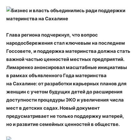
Глава региона подчеркнул
,
что вопрос
народосбережения стал ключевым на последнем
Госсовете
,
и поддержка материнства должна стать
важной частью ценностей местных предприятий.
Лимаренко анонсировал масштабные инициативы
в рамках объявленного Года материнства
на Сахалине: от разработки карьерных планов для
женщин с учетом будущих детей до расширения
доступности процедуры ЭКО и увеличения числа
мест в детских садах. Новый документ
предусматривает не только поддержку матерей
,
но и развитие семейных ценностей в обществе.