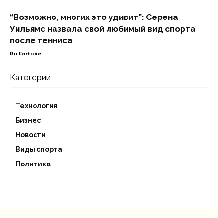
“Возможно, многих это удивит”: Серена
Уильямс назвала свой любимый вид спорта
после тенниса
Ru Fortune
Категории
Технология
Бизнес
Новости
Виды спорта
Политика