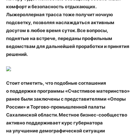
комфорт и безопасность отдыхающих.
Лыжероллерная трасса тоже получит ночную
подсветку
,
позволяя наслаждаться активным
досугом в любое время суток. Все вопросы
,
поднятые на встрече
,
переданы профильным
ведомствам для дальнейшей проработки и принятия
решений.
Стоит отметить
,
что подобные соглашения
о поддержке программы
«
Счастливое материнство»
ранее были заключены с представителями
«
Опоры
России» и Торгово-промышленной палаты
Сахалинской области. Местное бизнес-сообщество
активно поддерживает курс губернатора
на улучшение демографической ситуации