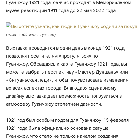
Гуанчжоу 1921 года, сейчас проходит в Мемориальном
музее революции 1911 года до 22 мая 2022 года.
Плакат к 100-летию Гуанчжоу
Выставка проводится в один день в конце 1921 года,
позволяя посетителям «прогуляться» по
Гуанчжоу. Обращаясь к карте Гуанчжоу 1921 года, вы
можете выбрать перспективу «Мастер Дуншань» или
«Сигуаньская леди», чтобы почувствовать изменения
во всех аспектах города. Благодаря сценарному
дизайну выставка дает возможность погрузиться в
атмосферу Гуанчжоу столетней давности.
1921 год был особым годом для Гуанчжоу: 15 февраля
1921 года была официально основана ратуша
Гуанчжоу, что стало не только началом создания