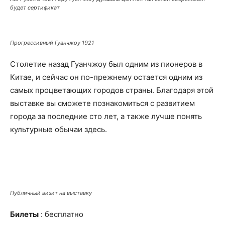
будет сертификат
Прогрессивный Гуанчжоу 1921
Столетие назад Гуанчжоу был одним из пионеров в
Китае, и сейчас он по-прежнему остается одним из
самых процветающих городов страны. Благодаря этой
выставке вы сможете познакомиться с развитием
города за последние сто лет, а также лучше понять
культурные обычаи здесь.
Публичный визит на выставку
Билеты
: бесплатно