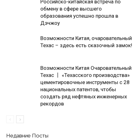
Российско-китайская встреча по
обмену в сфере высшего
образования успешно прошла в
Дэчжоу
Возможности Китая, очаровательный
Техас – здесь есть сказочный замок!
Возможности Китая Очаровательный
Техас 丨 «Техасского производства»
цементировочные инструменты с 28
национальных патентов, чтобы
создать ряд нефтяных инженерных
рекордов
Недавние Посты