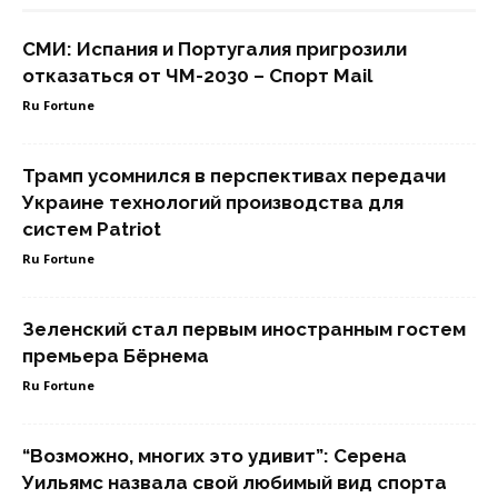
СМИ: Испания и Португалия пригрозили
отказаться от ЧМ-2030 – Спорт Mail
Ru Fortune
Трамп усомнился в перспективах передачи
Украине технологий производства для
систем Patriot
Ru Fortune
Зеленский стал первым иностранным гостем
премьера Бёрнема
Ru Fortune
“Возможно, многих это удивит”: Серена
Уильямс назвала свой любимый вид спорта