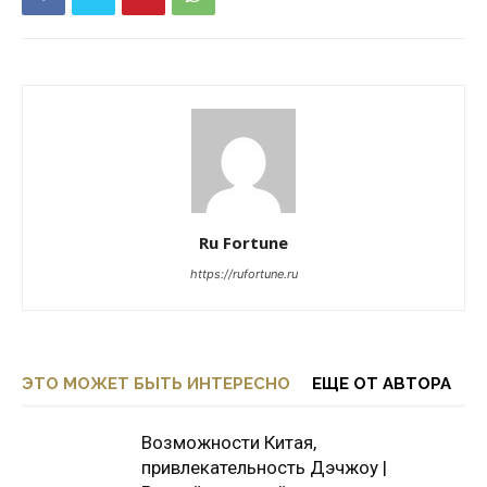
Ru Fortune
https://rufortune.ru
ЭТО МОЖЕТ БЫТЬ ИНТЕРЕСНО
ЕЩЕ ОТ АВТОРА
Возможности Китая,
привлекательность Дэчжоу |