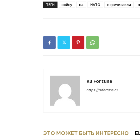
ТЕГИ
войну
на
НАТО
перечислили
Ru Fortune
https://rufortune.ru
ЭТО МОЖЕТ БЫТЬ ИНТЕРЕСНО
Е