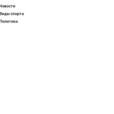
Новости
Виды спорта
Политика