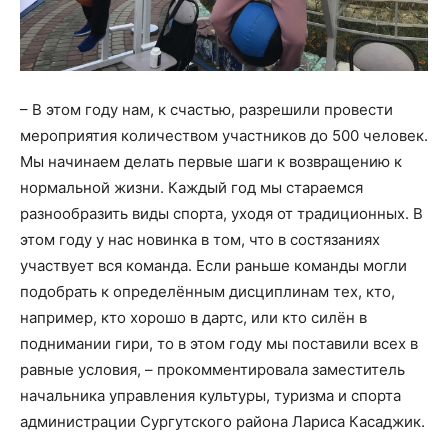
– В этом году нам, к счастью, разрешили провести
мероприятия количеством участников до 500 человек.
Мы начинаем делать первые шаги к возвращению к
нормальной жизни. Каждый год мы стараемся
разнообразить виды спорта, уходя от традиционных. В
этом году у нас новинка в том, что в состязаниях
участвует вся команда. Если раньше команды могли
подобрать к определённым дисциплинам тех, кто,
например, кто хорошо в дартс, или кто силён в
поднимании гири, то в этом году мы поставили всех в
равные условия, – прокомментировала заместитель
начальника управления культуры, туризма и спорта
администрации Сургутского района Лариса Касаджик.