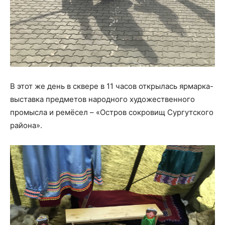
В этот же день в сквере в 11 часов открылась ярмарка-
выставка предметов народного художественного
промысла и ремёсел – «Остров сокровищ Сургутского
района».