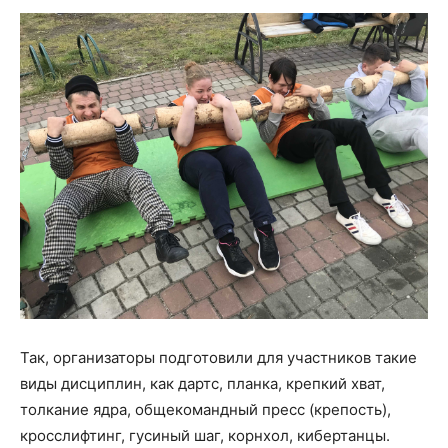
Так, организаторы подготовили для участников такие
виды дисциплин, как дартс, планка, крепкий хват,
толкание ядра, общекомандный пресс (крепость),
кросслифтинг, гусиный шаг, корнхол, кибертанцы.