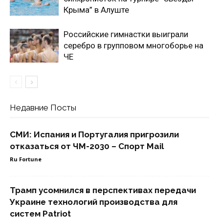
Крыма” в Алуште
Российские гимнастки выиграли
серебро в групповом многоборье на
ЧЕ
Недавние Посты
СМИ: Испания и Португалия пригрозили
отказаться от ЧМ-2030 – Спорт Mail
Ru Fortune
Трамп усомнился в перспективах передачи
Украине технологий производства для
систем Patriot