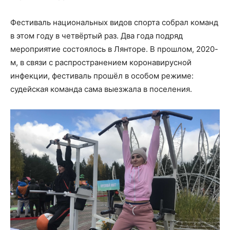
Фестиваль национальных видов спорта собрал команд
в этом году в четвёртый раз. Два года подряд
мероприятие состоялось в Лянторе. В прошлом, 2020-
м, в связи с распространением коронавирусной
инфекции, фестиваль прошёл в особом режиме:
судейская команда сама выезжала в поселения.