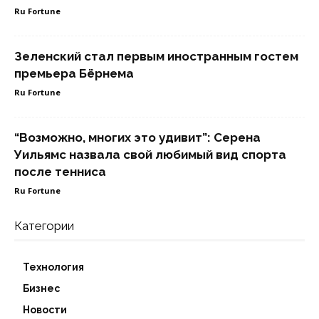
Ru Fortune
Зеленский стал первым иностранным гостем
премьера Бёрнема
Ru Fortune
“Возможно, многих это удивит”: Серена
Уильямс назвала свой любимый вид спорта
после тенниса
Ru Fortune
Категории
Технология
Бизнес
Новости