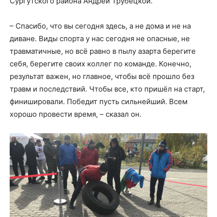
Сургутского района Андрей Трубецкой.
– Спасибо, что вы сегодня здесь, а не дома и не на
диване. Виды спорта у нас сегодня не опасные, не
травматичные, но всё равно в пылу азарта берегите
себя, берегите своих коллег по команде. Конечно,
результат важен, но главное, чтобы всё прошло без
травм и последствий. Чтобы все, кто пришёл на старт,
финишировали. Победит пусть сильнейший. Всем
хорошо провести время, – сказал он.