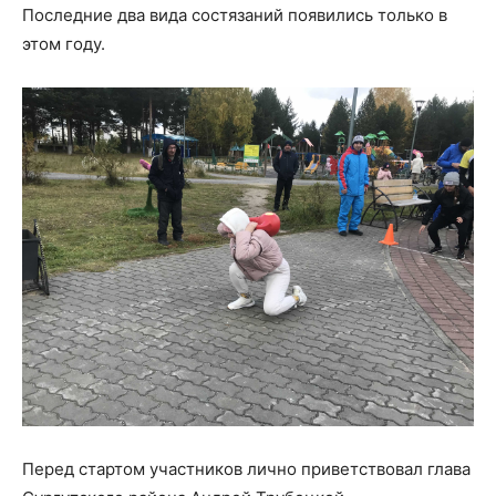
Последние два вида состязаний появились только в
этом году.
Перед стартом участников лично приветствовал глава