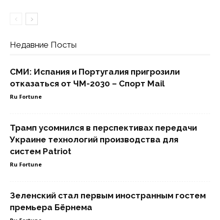
Недавние Посты
СМИ: Испания и Португалия пригрозили
отказаться от ЧМ-2030 – Спорт Mail
Ru Fortune
Трамп усомнился в перспективах передачи
Украине технологий производства для
систем Patriot
Ru Fortune
Зеленский стал первым иностранным гостем
премьера Бёрнема