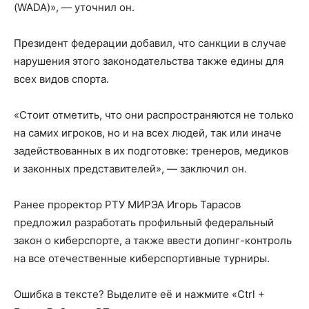
(WADA)», — уточнил он.
Президент федерации добавил, что санкции в случае
нарушения этого законодательства также едины для
всех видов спорта.
«Стоит отметить, что они распространяются не только
на самих игроков, но и на всех людей, так или иначе
задействованных в их подготовке: тренеров, медиков
и законных представителей», — заключил он.
Ранее проректор РТУ МИРЭА Игорь Тарасов
предложил разработать профильный федеральный
закон о киберспорте, а также ввести допинг-контроль
на все отечественные киберспортивные турниры.
Ошибка в тексте? Выделите её и нажмите «Ctrl +