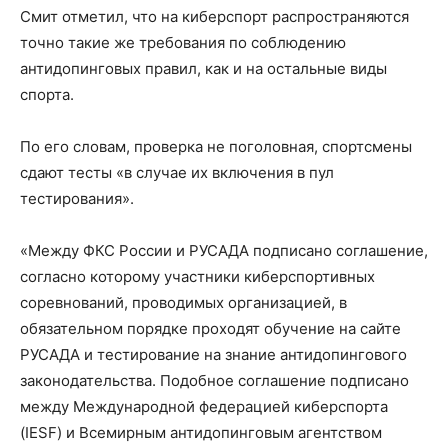
Смит отметил, что на киберспорт распространяются
точно такие же требования по соблюдению
антидопинговых правил, как и на остальные виды
спорта.
По его словам, проверка не поголовная, спортсмены
сдают тесты «в случае их включения в пул
тестирования».
«Между ФКС России и РУСАДА подписано соглашение,
согласно которому участники киберспортивных
соревнований, проводимых организацией, в
обязательном порядке проходят обучение на сайте
РУСАДА и тестирование на знание антидопингового
законодательства. Подобное соглашение подписано
между Международной федерацией киберспорта
(IESF) и Всемирным антидопинговым агентством