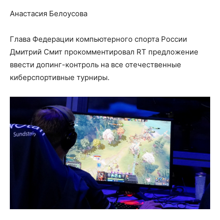
Анастасия Белоусова
Глава Федерации компьютерного спорта России
Дмитрий Смит прокомментировал RT предложение
ввести допинг-контроль на все отечественные
киберспортивные турниры.