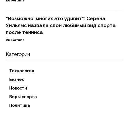
Ru Fortune
“Возможно, многих это удивит”: Серена
Уильямс назвала свой любимый вид спорта
после тенниса
Ru Fortune
Категории
Технология
Бизнес
Новости
Виды спорта
Политика