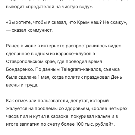
выводит «предателей на чистую воду».
«Вы хотите, чтобы я сказал, что Крым наш? Не скажу»,
— сказал коммунист.
Ранее в июле в интернете распространилось видео,
сделанное в одном из караоке-клубов в
Ставропольском крае, где проводил время
Бондаренко. По данным Telegram-каналов, съемка
была сделана 1 мая, когда политик праздновал День
весны и труда.
Как отмечали пользователи, депутат, который
жалуется на проблемы со здоровьем, «более четырех
часов пил и кутил в караоке, покуривал кальян и в
итоге заплатил по счету более 100 тыс. рублей».