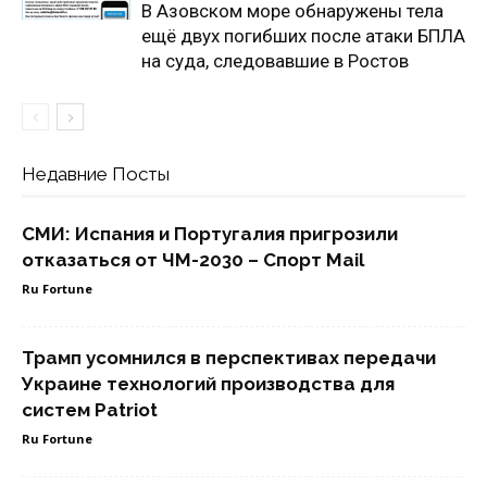
В Азовском море обнаружены тела
ещё двух погибших после атаки БПЛА
на суда, следовавшие в Ростов
Недавние Посты
СМИ: Испания и Португалия пригрозили
отказаться от ЧМ-2030 – Спорт Mail
Ru Fortune
Трамп усомнился в перспективах передачи
Украине технологий производства для
систем Patriot
Ru Fortune