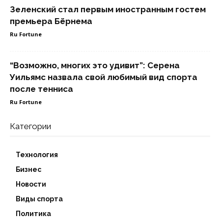
Зеленский стал первым иностранным гостем
премьера Бёрнема
Ru Fortune
“Возможно, многих это удивит”: Серена
Уильямс назвала свой любимый вид спорта
после тенниса
Ru Fortune
Категории
Технология
Бизнес
Новости
Виды спорта
Политика