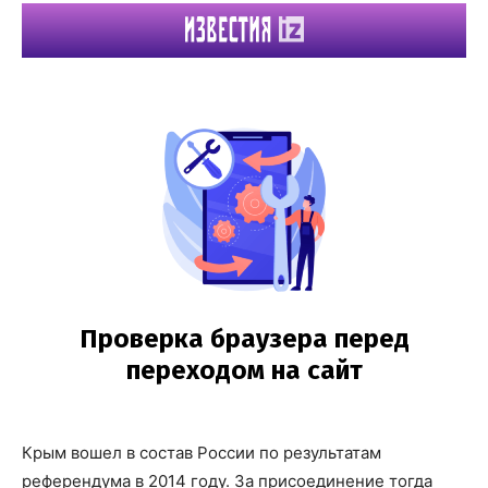
Крым вошел в состав России по результатам
референдума в 2014 году. За присоединение тогда