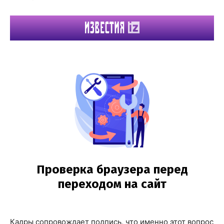
Кадры сопровождает подпись, что именно этот вопрос