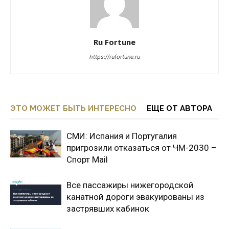
Ru Fortune
https://rufortune.ru
ЭТО МОЖЕТ БЫТЬ ИНТЕРЕСНО
ЕЩЕ ОТ АВТОРА
СМИ: Испания и Португалия
пригрозили отказаться от ЧМ-2030 –
Спорт Mail
Все пассажиры нижегородской
канатной дороги эвакуированы из
застрявших кабинок