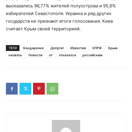
высказались 96,77% жителей полуострова и 95,6%
избирателей Севастополя. Украина и ряд других
государств не признают итоги голосования. Киев
считает Крым своей территорией.
ТЕГИ
Бондаренко
Депутат
Известия
КПРФ
Крым
назвать
Новости
от
отказался
российским