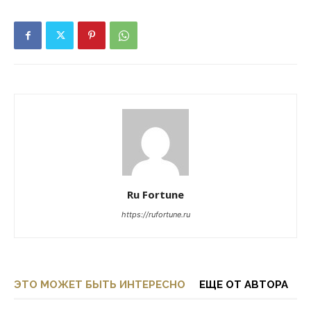
Ru Fortune
https://rufortune.ru
ЭТО МОЖЕТ БЫТЬ ИНТЕРЕСНО
ЕЩЕ ОТ АВТОРА