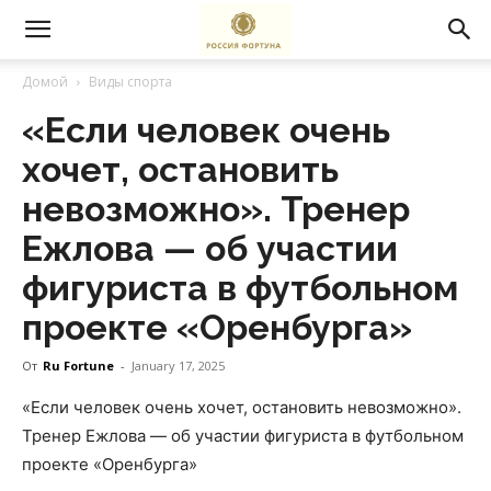
Домой
Виды спорта
«Если человек очень
хочет, остановить
невозможно». Тренер
Ежлова — об участии
фигуриста в футбольном
проекте «Оренбурга»
От
Ru Fortune
-
January 17, 2025
«Если человек очень хочет, остановить невозможно».
Тренер Ежлова — об участии фигуриста в футбольном
проекте «Оренбурга»