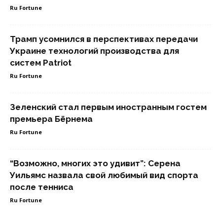
Ru Fortune
Трамп усомнился в перспективах передачи
Украине технологий производства для
систем Patriot
Ru Fortune
Зеленский стал первым иностранным гостем
премьера Бёрнема
Ru Fortune
“Возможно, многих это удивит”: Серена
Уильямс назвала свой любимый вид спорта
после тенниса
Ru Fortune