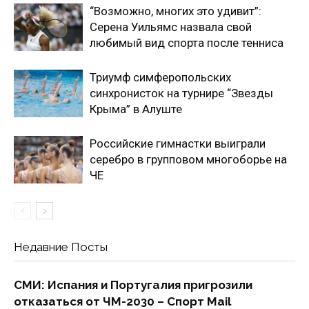
“Возможно, многих это удивит”:
Серена Уильямс назвала свой
любимый вид спорта после тенниса
Триумф симферопольских
синхронисток на турнире “Звезды
Крыма” в Алуште
Российские гимнастки выиграли
серебро в групповом многоборье на
ЧЕ
Недавние Посты
СМИ: Испания и Португалия пригрозили
отказаться от ЧМ-2030 – Спорт Mail