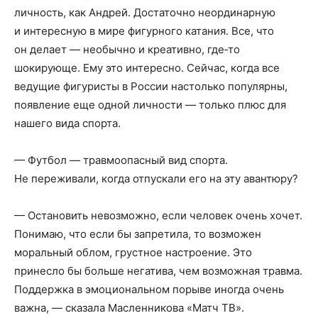
личность, как Андрей. Достаточно неординарную
и интересную в мире фигурного катания. Все, что
он делает — необычно и креативно, где‑то
шокирующе. Ему это интересно. Сейчас, когда все
ведущие фигуристы в России настолько популярны,
появление еще одной личности — только плюс для
нашего вида спорта.
— Футбол — травмоопасный вид спорта.
Не переживали, когда отпускали его на эту авантюру?
— Остановить невозможно, если человек очень хочет.
Понимаю, что если бы запретила, то возможен
моральный облом, грустное настроение. Это
принесло бы больше негатива, чем возможная травма.
Поддержка в эмоциональном порыве иногда очень
важна, — сказала Масленникова «Матч ТВ».