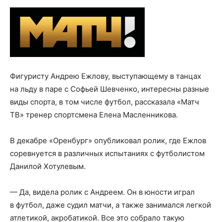
Фигуристу Андрею Ежлову, выступающему в танцах
на льду в паре с Софьей Шевченко, интересны разные
виды спорта, в том числе футбол, рассказала «Матч
ТВ» тренер спортсмена Елена Масленникова.
В декабре «Оренбург» опубликовал ролик, где Ежлов
соревнуется в различных испытаниях с футболистом
Данилой Хотулевым.
— Да, видела ролик с Андреем. Он в юности играл
в футбол, даже судил матчи, а также занимался легкой
атлетикой, акробатикой. Все это собрало такую