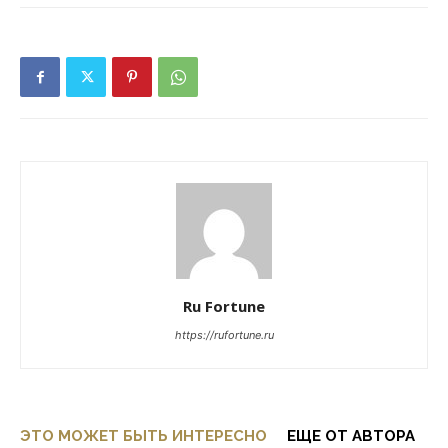
Ru Fortune
https://rufortune.ru
ЭТО МОЖЕТ БЫТЬ ИНТЕРЕСНО
ЕЩЕ ОТ АВТОРА