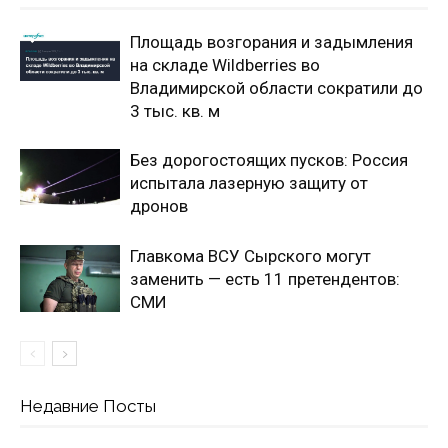
Площадь возгорания и задымления
на складе Wildberries во
Владимирской области сократили до
3 тыс. кв. м
Без дорогостоящих пусков: Россия
испытала лазерную защиту от
дронов
Главкома ВСУ Сырского могут
заменить — есть 11 претендентов:
СМИ
Недавние Посты