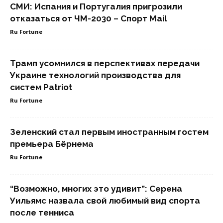
СМИ: Испания и Португалия пригрозили
отказаться от ЧМ-2030 – Спорт Mail
Ru Fortune
Трамп усомнился в перспективах передачи
Украине технологий производства для
систем Patriot
Ru Fortune
Зеленский стал первым иностранным гостем
премьера Бёрнема
Ru Fortune
“Возможно, многих это удивит”: Серена
Уильямс назвала свой любимый вид спорта
после тенниса