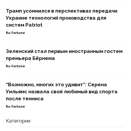
Трамп усомнился в перспективах передачи
Украине технологий производства для
систем Patriot
Ru Fortune
Зеленский стал первым иностранным гостем
премьера Бёрнема
Ru Fortune
“Возможно, многих это удивит”: Серена
Уильямс назвала свой любимый вид спорта
после тенниса
Ru Fortune
Категории