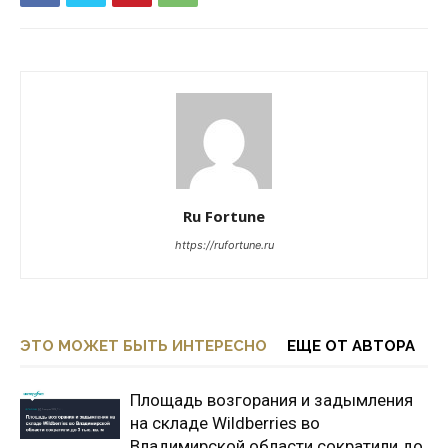
Ru Fortune
https://rufortune.ru
ЭТО МОЖЕТ БЫТЬ ИНТЕРЕСНО
ЕЩЕ ОТ АВТОРА
Площадь возгорания и задымления
на складе Wildberries во
Владимирской области сократили до