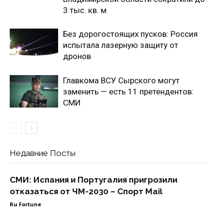
3 тыс. кв. м
Без дорогостоящих пусков: Россия
испытала лазерную защиту от
дронов
Главкома ВСУ Сырского могут
заменить — есть 11 претендентов:
СМИ
Недавние Посты
СМИ: Испания и Португалия пригрозили
отказаться от ЧМ-2030 – Спорт Mail
Ru Fortune