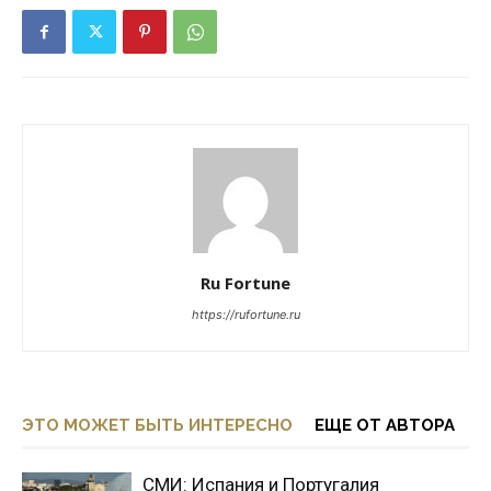
Ru Fortune
https://rufortune.ru
ЭТО МОЖЕТ БЫТЬ ИНТЕРЕСНО
ЕЩЕ ОТ АВТОРА
СМИ: Испания и Португалия