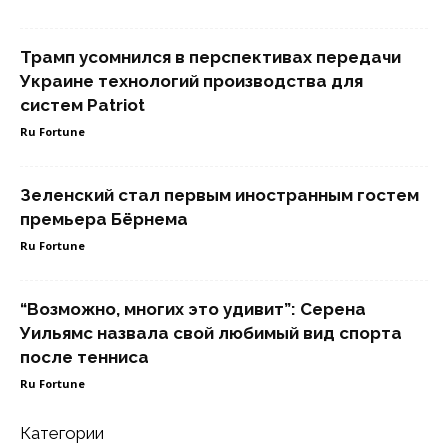
Трамп усомнился в перспективах передачи
Украине технологий производства для
систем Patriot
Ru Fortune
Зеленский стал первым иностранным гостем
премьера Бёрнема
Ru Fortune
“Возможно, многих это удивит”: Серена
Уильямс назвала свой любимый вид спорта
после тенниса
Ru Fortune
Категории