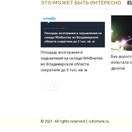
ЭТО МОЖЕТ БЫТЬ ИНТЕРЕСНО
Е
Площадь возгорания и
Без дорого
задымления на складе Wildberries
испытала л
во Владимирской области
дронов
сократили до 3 тыс. кв. м
© 2021. All rights reserved | rufortune.ru