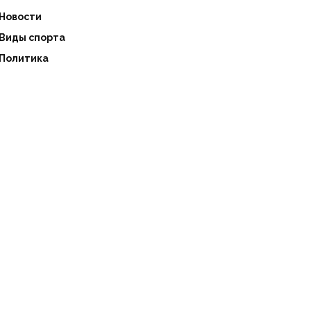
Новости
Виды спорта
Политика