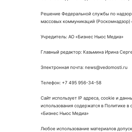
Решение Федеральной службы по надзору
массовых коммуникаций (Роскомнадзор) о
Учредитель: АО «Бизнес Ньюс Медиа»
Главный редактор: Казьмина Ирина Серг
Электронная почта: news@vedomosti.ru
Телефон: +7 495 956-34-58
Сайт использует IP адреса, cookie и дан
использования содержатся в Политике в
«Бизнес Ньюс Медиа»
Любое использование материалов допуск