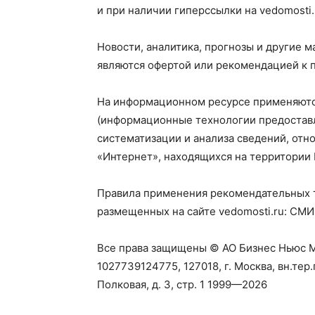
и при наличии гиперссылки на vedomosti.
Новости, аналитика, прогнозы и другие м
являются офертой или рекомендацией к п
На информационном ресурсе применяютс
(информационные технологии предоставл
систематизации и анализа сведений, отн
«Интернет», находящихся на территории
Правила применения рекомендательных 
размещенных на сайте vedomosti.ru:
СМИ
Все права защищены © АО Бизнес Ньюс М
1027739124775, 127018, г. Москва, вн.тер
Полковая, д. 3, стр. 1 1999—2026