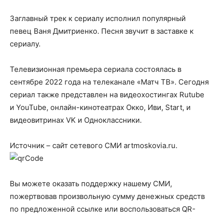
‍Заглавный трек к сериалу исполнил популярный
певец Ваня Дмитриенко. Песня звучит в заставке к
сериалу.
Телевизионная премьера сериала состоялась в
сентябре 2022 года на телеканале «Матч ТВ». Сегодня
сериал также представлен на видеохостингах Rutube
и YouTube, онлайн-кинотеатрах Окко, Иви, Start, и
видеовитринах VK и Одноклассники.
Источник – сайт сетевого СМИ artmoskovia.ru.
Вы можете оказать поддержку нашему СМИ,
пожертвовав произвольную сумму денежных средств
по предложенной ссылке или воспользоваться QR-