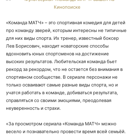
«Команда МАТЧ» – это спортивная комедия для детей
про команду зверей, которым интересны не типичные
для них виды спорта. Их тренер, известный боксер
Лев Борисович, находит новаторские способы
вдохновить юных спортсменов на достижение
высоких результатов. Любительская команда бьет
рекорд за рекордом, что не остается без внимания в
спортивном сообществе. В сериале персонажи не
только осваивают самые разные виды спорта, но и
учатся работать в команде, добиваться результата,
справляться со своими эмоциями, преодолевая
неуверенность и страхи.
«За просмотром сериала «Команда МАТЧ» можно
весело и познавательно провести время всей семьёй.