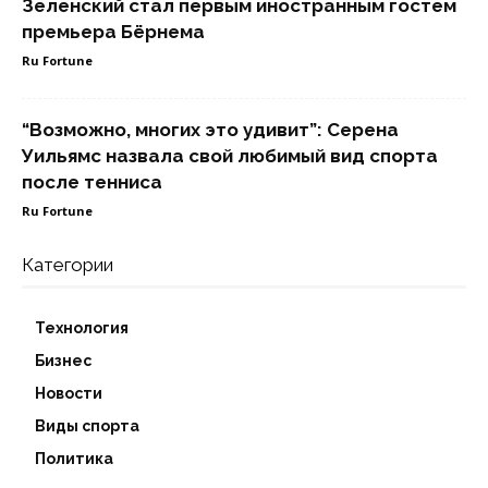
Зеленский стал первым иностранным гостем
премьера Бёрнема
Ru Fortune
“Возможно, многих это удивит”: Серена
Уильямс назвала свой любимый вид спорта
после тенниса
Ru Fortune
Категории
Технология
Бизнес
Новости
Виды спорта
Политика