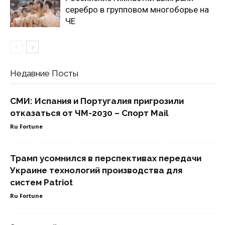
серебро в групповом многоборье на
ЧЕ
Недавние Посты
СМИ: Испания и Португалия пригрозили
отказаться от ЧМ-2030 – Спорт Mail
Ru Fortune
Трамп усомнился в перспективах передачи
Украине технологий производства для
систем Patriot
Ru Fortune