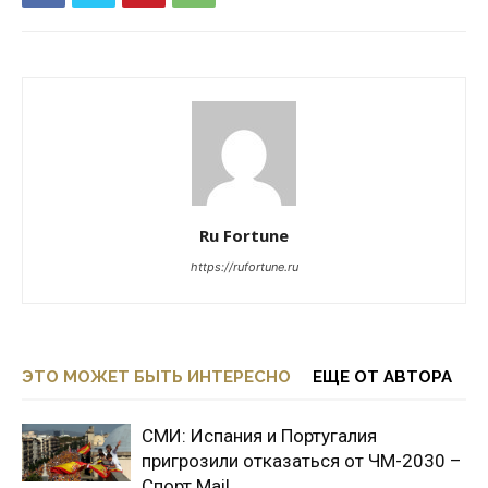
Ru Fortune
https://rufortune.ru
ЭТО МОЖЕТ БЫТЬ ИНТЕРЕСНО
ЕЩЕ ОТ АВТОРА
СМИ: Испания и Португалия
пригрозили отказаться от ЧМ-2030 –
Спорт Mail