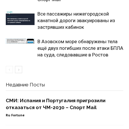
Все пассажиры нижегородской
канатной дороги эвакуированы из
застрявших кабинок
В Азовском море обнаружены тела
ещё двух погибших после атаки БПЛА
на суда, следовавшие в Ростов
Недавние Посты
СМИ: Испания и Португалия пригрозили
отказаться от ЧМ-2030 – Спорт Mail
Ru Fortune