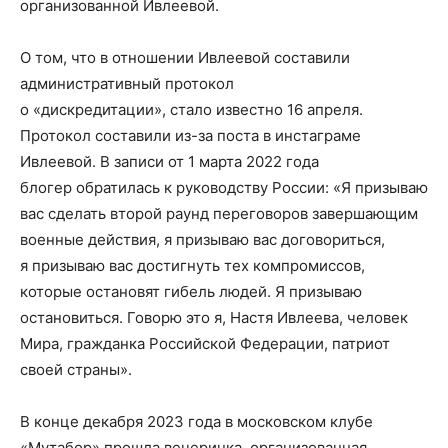
организованной Ивлеевой.
О том, что в отношении Ивлеевой составили
административный протокол
о «дискредитации», стало известно 16 апреля.
Протокол составили из-за поста в инстаграме
Ивлеевой. В записи от 1 марта 2022 года
блогер обратилась к руководству России: «Я призываю
вас сделать второй раунд переговоров завершающим
военные действия, я призываю вас договориться,
я призываю вас достигнуть тех компромиссов,
которые остановят гибель людей. Я призываю
остановиться. Говорю это я, Настя Ивлеева, человек
Мира, гражданка Российской Федерации, патриот
своей страны».
В конце декабря 2023 года в московском клубе
«Мутабор» прошла вечеринка, организованная