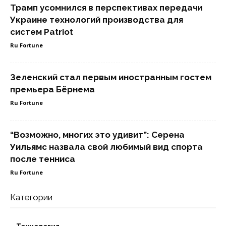
Трамп усомнился в перспективах передачи
Украине технологий производства для
систем Patriot
Ru Fortune
Зеленский стал первым иностранным гостем
премьера Бёрнема
Ru Fortune
“Возможно, многих это удивит”: Серена
Уильямс назвала свой любимый вид спорта
после тенниса
Ru Fortune
Категории