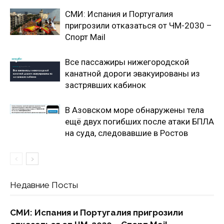
СМИ: Испания и Португалия
пригрозили отказаться от ЧМ-2030 –
Спорт Mail
Все пассажиры нижегородской
канатной дороги эвакуированы из
застрявших кабинок
В Азовском море обнаружены тела
ещё двух погибших после атаки БПЛА
на суда, следовавшие в Ростов
Недавние Посты
СМИ: Испания и Португалия пригрозили