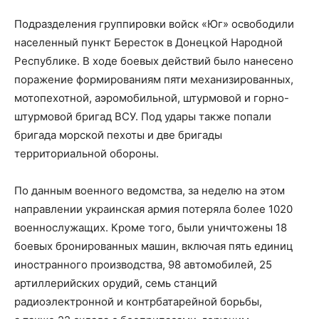
Подразделения группировки войск «Юг» освободили
населенный пункт Бересток в Донецкой Народной
Республике. В ходе боевых действий было нанесено
поражение формированиям пяти механизированных,
мотопехотной, аэромобильной, штурмовой и горно-
штурмовой бригад ВСУ. Под удары также попали
бригада морской пехоты и две бригады
территориальной обороны.
По данным военного ведомства, за неделю на этом
направлении украинская армия потеряла более 1020
военнослужащих. Кроме того, были уничтожены 18
боевых бронированных машин, включая пять единиц
иностранного производства, 98 автомобилей, 25
артиллерийских орудий, семь станций
радиоэлектронной и контрбатарейной борьбы,