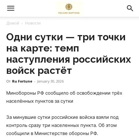
Домой
Новости
Одни сутки — три точки
на карте: темп
наступления российских
войск растёт
От
Ru Fortune
-
January 30, 2026
Минобороны РФ сообщило об освобождении трёх
населённых пунктов за сутки
За минувшие сутки российские войска взяли под
контроль сразу три населенных пункта. Об этом
сообщили в Министерстве обороны РФ.