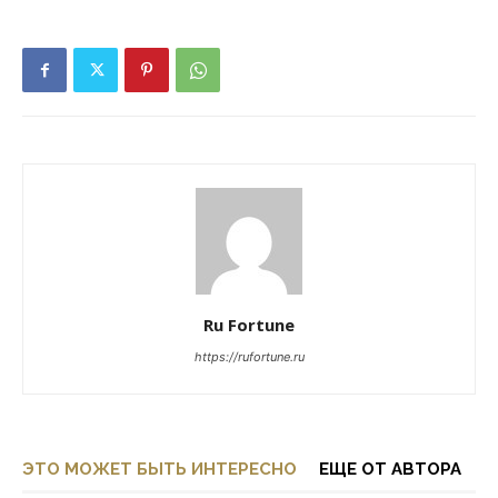
Ru Fortune
https://rufortune.ru
ЭТО МОЖЕТ БЫТЬ ИНТЕРЕСНО
ЕЩЕ ОТ АВТОРА