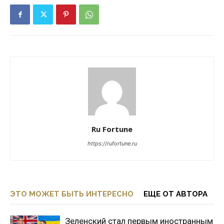
Ru Fortune
https://rufortune.ru
ЭТО МОЖЕТ БЫТЬ ИНТЕРЕСНО
ЕЩЕ ОТ АВТОРА
Зеленский стал первым иностранным