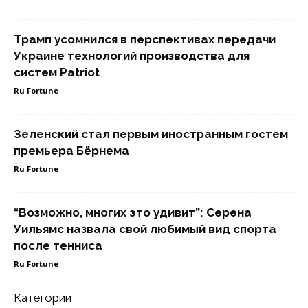
Трамп усомнился в перспективах передачи
Украине технологий производства для
систем Patriot
Ru Fortune
Зеленский стал первым иностранным гостем
премьера Бёрнема
Ru Fortune
“Возможно, многих это удивит”: Серена
Уильямс назвала свой любимый вид спорта
после тенниса
Ru Fortune
Категории