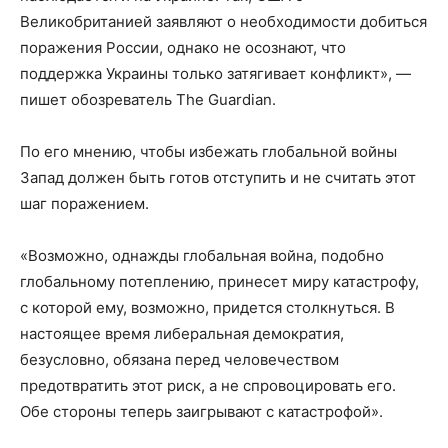
Великобританией заявляют о необходимости добиться
поражения России, однако не осознают, что
поддержка Украины только затягивает конфликт», —
пишет обозреватель The Guardian.
По его мнению, чтобы избежать глобальной войны
Запад должен быть готов отступить и не считать этот
шаг поражением.
«Возможно, однажды глобальная война, подобно
глобальному потеплению, принесет миру катастрофу,
с которой ему, возможно, придется столкнуться. В
настоящее время либеральная демократия,
безусловно, обязана перед человечеством
предотвратить этот риск, а не спровоцировать его.
Обе стороны теперь заигрывают с катастрофой».