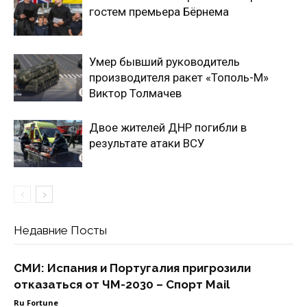
гостем премьера Бёрнема
Умер бывший руководитель
производителя ракет «Тополь-М»
Виктор Толмачев
Двое жителей ДНР погибли в
результате атаки ВСУ
Недавние Посты
СМИ: Испания и Португалия пригрозили
отказаться от ЧМ-2030 – Спорт Mail
Ru Fortune