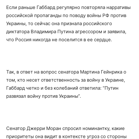
Если раньше Габбард регулярно повторяла нарративы
российской пропаганды по поводу войны РФ против
Украины, то сейчас она признала российского
диктатора Владимира Путина агрессором и заявила,
что Россия никогда не поселится в ее сердце.
Так, в ответ на вопрос сенатора Мартина Гейнрика о
том, кто несет ответственность за войну в Украине,
Габбард четко и без колебаний ответила: “Путин
развязал войну против Украины”.
Сенатор Джерри Моран спросил номинантку, какие
приоритеты она видит в контексте угроз со стороны