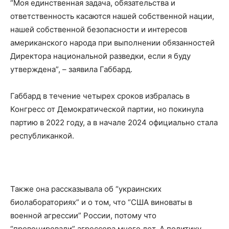
“Моя единственная задача, обязательства и
ответственность касаются нашей собственной нации,
нашей собственной безопасности и интересов
американского народа при выполнении обязанностей
Директора национальной разведки, если я буду
утверждена”, – заявила Габбард.
Габбард в течение четырех сроков избралась в
Конгресс от Демократической партии, но покинула
партию в 2022 году, а в начале 2024 официально стала
республиканкой.
Также она рассказывала об “украинских
биолабораториях” и о том, что “США виноваты в
военной агрессии” России, потому что
“провоцировали” агрессора много лет. А политику