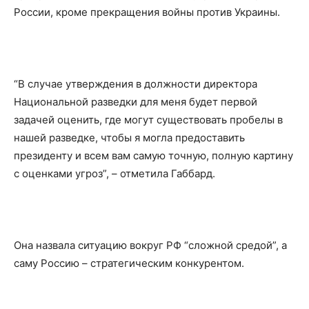
России, кроме прекращения войны против Украины.
“В случае утверждения в должности директора
Национальной разведки для меня будет первой
задачей оценить, где могут существовать пробелы в
нашей разведке, чтобы я могла предоставить
президенту и всем вам самую точную, полную картину
с оценками угроз”, – отметила Габбард.
Она назвала ситуацию вокруг РФ “сложной средой”, а
саму Россию – стратегическим конкурентом.