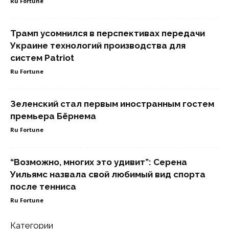
Ru Fortune
Трамп усомнился в перспективах передачи
Украине технологий производства для
систем Patriot
Ru Fortune
Зеленский стал первым иностранным гостем
премьера Бёрнема
Ru Fortune
“Возможно, многих это удивит”: Серена
Уильямс назвала свой любимый вид спорта
после тенниса
Ru Fortune
Категории