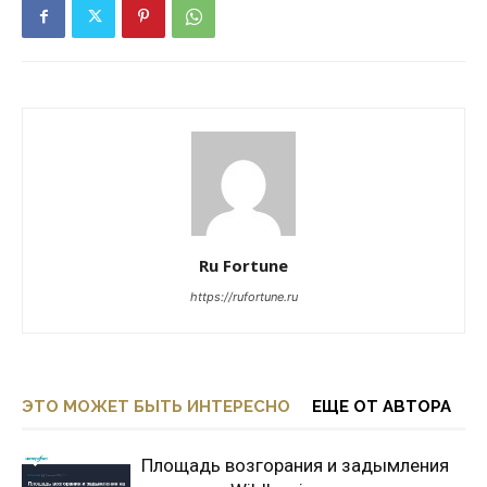
Ru Fortune
https://rufortune.ru
ЭТО МОЖЕТ БЫТЬ ИНТЕРЕСНО
ЕЩЕ ОТ АВТОРА
Площадь возгорания и задымления