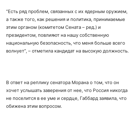
“Есть ряд проблем, связанных с их ядерным оружием,
а также того, как решения и политика, принимаемые
этим органом (комитетом Сената – ред.) и
президентом, повлияют на нашу собственную
национальную безопасность, что меня больше всего
волнует”, – отметила кандидат на высокую должность.
В ответ на реплику сенатора Морана о том, что он
хочет услышать заверения от нее, что Россия никогда
не поселится в ее уме и сердце, Габбард заявила, что
обижена этим вопросом.