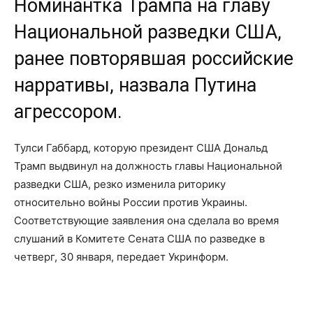
Номинантка Трампа на главу
Национальной разведки США,
ранее повторявшая российские
нарративы, назвала Путина
агрессором.
Тулси Габбард, которую президент США Дональд
Трамп выдвинул на должность главы Национальной
разведки США, резко изменила риторику
относительно войны России против Украины.
Соответствующие заявления она сделала во время
слушаний в Комитете Сената США по разведке в
четверг, 30 января, передает Укринформ.