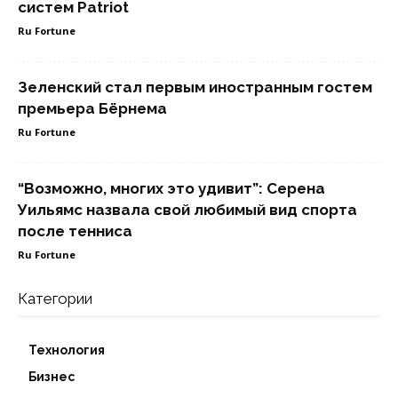
систем Patriot
Ru Fortune
Зеленский стал первым иностранным гостем
премьера Бёрнема
Ru Fortune
“Возможно, многих это удивит”: Серена
Уильямс назвала свой любимый вид спорта
после тенниса
Ru Fortune
Категории
Технология
Бизнес