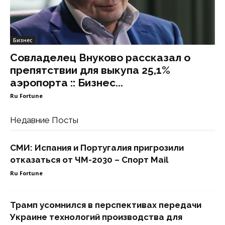
Бизнес
Совладелец Внуково рассказал о
препятствии для выкупа 25,1%
аэропорта :: Бизнес...
Ru Fortune
Недавние Посты
СМИ: Испания и Португалия пригрозили
отказаться от ЧМ-2030 – Спорт Mail
Ru Fortune
Трамп усомнился в перспективах передачи
Украине технологий производства для