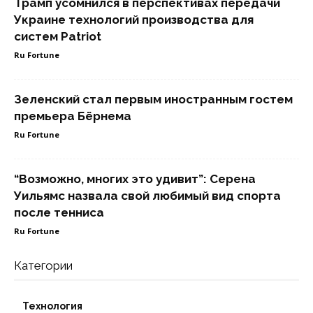
Трамп усомнился в перспективах передачи
Украине технологий производства для
систем Patriot
Ru Fortune
Зеленский стал первым иностранным гостем
премьера Бёрнема
Ru Fortune
“Возможно, многих это удивит”: Серена
Уильямс назвала свой любимый вид спорта
после тенниса
Ru Fortune
Категории
Технология