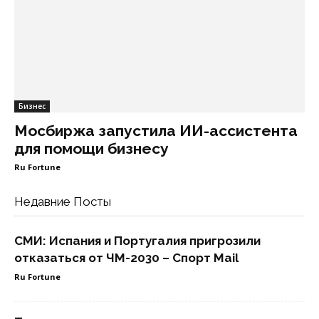
Бизнес
Мосбиржа запустила ИИ-ассистента
для помощи бизнесу
Ru Fortune
Недавние Посты
СМИ: Испания и Португалия пригрозили
отказаться от ЧМ-2030 – Спорт Mail
Ru Fortune