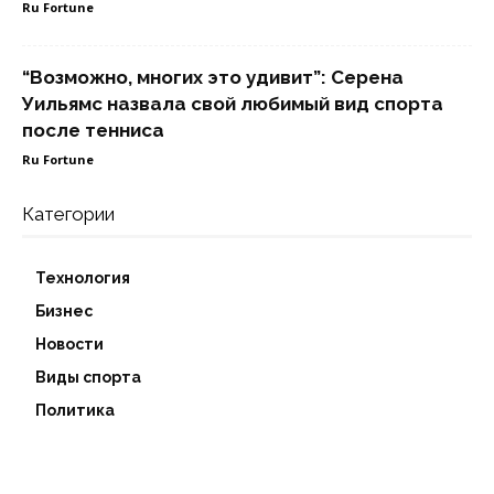
Ru Fortune
“Возможно, многих это удивит”: Серена
Уильямс назвала свой любимый вид спорта
после тенниса
Ru Fortune
Категории
Технология
Бизнес
Новости
Виды спорта
Политика