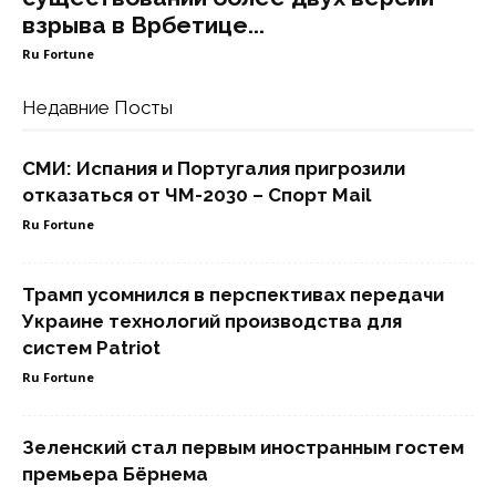
взрыва в Врбетице...
Ru Fortune
Недавние Посты
СМИ: Испания и Португалия пригрозили
отказаться от ЧМ-2030 – Спорт Mail
Ru Fortune
Трамп усомнился в перспективах передачи
Украине технологий производства для
систем Patriot
Ru Fortune
Зеленский стал первым иностранным гостем
премьера Бёрнема