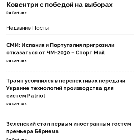
Ковентри с победой на выборах
Ru Fortune
Недавние Посты
СМИ: Испания и Португалия пригрозили
отказаться от ЧМ-2030 – Спорт Mail
Ru Fortune
Трамп усомнился в перспективах передачи
Украине технологий производства для
систем Patriot
Ru Fortune
Зеленский стал первым иностранным гостем
премьера Бёрнема
Ru Fortune