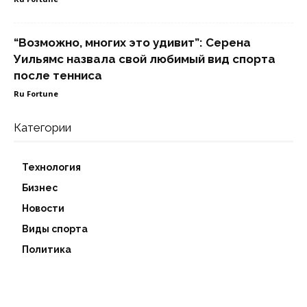
“Возможно, многих это удивит”: Серена
Уильямс назвала свой любимый вид спорта
после тенниса
Ru Fortune
Категории
Технология
Бизнес
Новости
Виды спорта
Политика