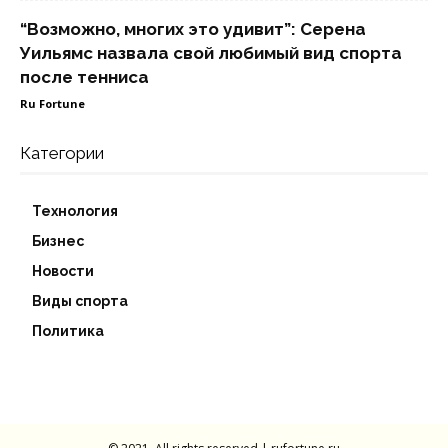
“Возможно, многих это удивит”: Серена
Уильямс назвала свой любимый вид спорта
после тенниса
Ru Fortune
Категории
Технология
Бизнес
Новости
Виды спорта
Политика