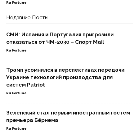
Ru Fortune
Недавние Посты
СМИ: Испания и Португалия пригрозили
отказаться от ЧМ-2030 – Спорт Mail
Ru Fortune
Трамп усомнился в перспективах передачи
Украине технологий производства для
систем Patriot
Ru Fortune
Зеленский стал первым иностранным гостем
премьера Бёрнема
Ru Fortune