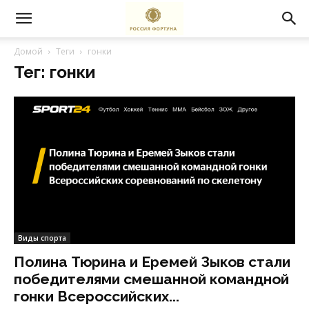
Домой
Теги
гонки
Тег: гонки
Виды спорта
Полина Тюрина и Еремей Зыков стали
победителями смешанной командной
гонки Всероссийских...