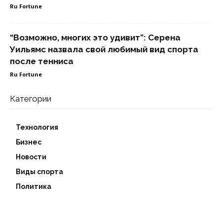
Ru Fortune
“Возможно, многих это удивит”: Серена
Уильямс назвала свой любимый вид спорта
после тенниса
Ru Fortune
Категории
Технология
Бизнес
Новости
Виды спорта
Политика