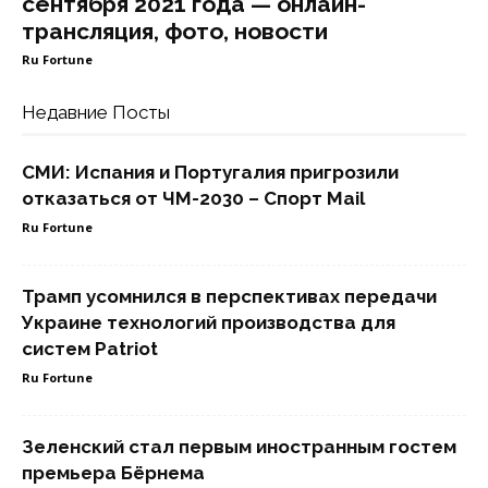
сентября 2021 года — онлайн-
трансляция, фото, новости
Ru Fortune
Недавние Посты
СМИ: Испания и Португалия пригрозили
отказаться от ЧМ-2030 – Спорт Mail
Ru Fortune
Трамп усомнился в перспективах передачи
Украине технологий производства для
систем Patriot
Ru Fortune
Зеленский стал первым иностранным гостем
премьера Бёрнема