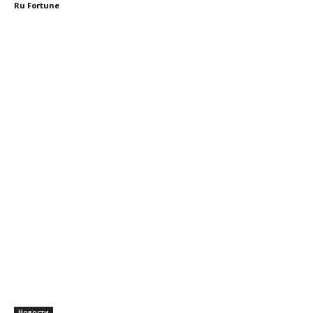
Ru Fortune
Новости