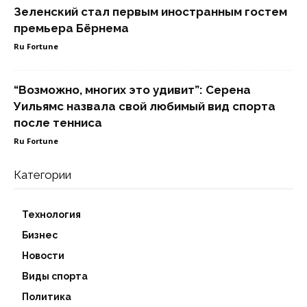
Зеленский стал первым иностранным гостем
премьера Бёрнема
Ru Fortune
“Возможно, многих это удивит”: Серена
Уильямс назвала свой любимый вид спорта
после тенниса
Ru Fortune
Категории
Технология
Бизнес
Новости
Виды спорта
Политика