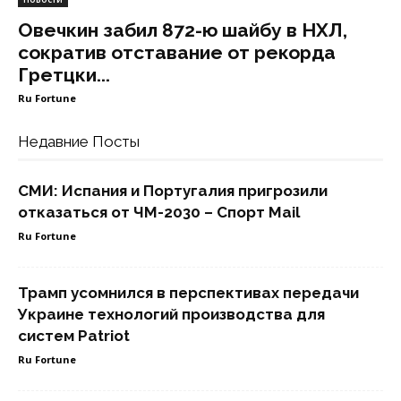
Овечкин забил 872-ю шайбу в НХЛ,
сократив отставание от рекорда
Гретцки...
Ru Fortune
Недавние Посты
СМИ: Испания и Португалия пригрозили
отказаться от ЧМ-2030 – Спорт Mail
Ru Fortune
Трамп усомнился в перспективах передачи
Украине технологий производства для
систем Patriot
Ru Fortune