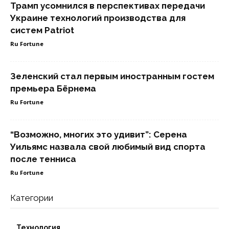
Трамп усомнился в перспективах передачи
Украине технологий производства для
систем Patriot
Ru Fortune
Зеленский стал первым иностранным гостем
премьера Бёрнема
Ru Fortune
“Возможно, многих это удивит”: Серена
Уильямс назвала свой любимый вид спорта
после тенниса
Ru Fortune
Категории
Технология