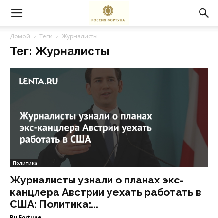
Домой
Теги
Журналисты
Тег: Журналисты
Политика
Журналисты узнали о планах экс-
канцлера Австрии уехать работать в
США: Политика:...
Ru Fortune