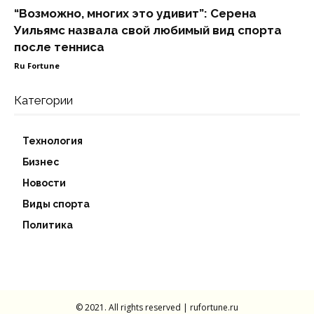
“Возможно, многих это удивит”: Серена
Уильямс назвала свой любимый вид спорта
после тенниса
Ru Fortune
Категории
Технология
Бизнес
Новости
Виды спорта
Политика
© 2021. All rights reserved | rufortune.ru