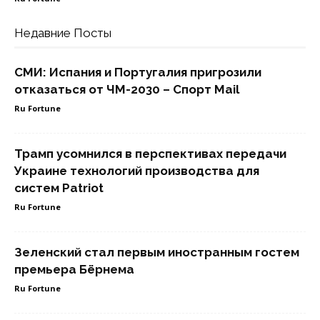
Недавние Посты
СМИ: Испания и Португалия пригрозили
отказаться от ЧМ-2030 – Спорт Mail
Ru Fortune
Трамп усомнился в перспективах передачи
Украине технологий производства для
систем Patriot
Ru Fortune
Зеленский стал первым иностранным гостем
премьера Бёрнема
Ru Fortune