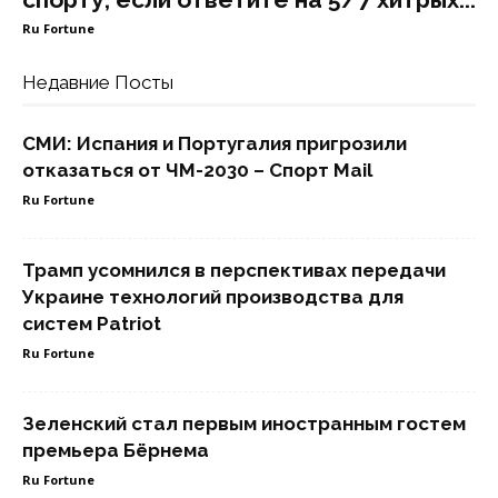
Ru Fortune
Недавние Посты
СМИ: Испания и Португалия пригрозили
отказаться от ЧМ-2030 – Спорт Mail
Ru Fortune
Трамп усомнился в перспективах передачи
Украине технологий производства для
систем Patriot
Ru Fortune
Зеленский стал первым иностранным гостем
премьера Бёрнема
Ru Fortune