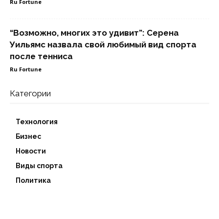
Ru Fortune
“Возможно, многих это удивит”: Серена
Уильямс назвала свой любимый вид спорта
после тенниса
Ru Fortune
Категории
Технология
Бизнес
Новости
Виды спорта
Политика