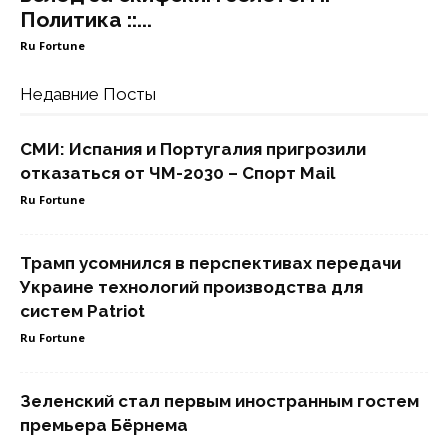
Политика ::...
Ru Fortune
Недавние Посты
СМИ: Испания и Португалия пригрозили
отказаться от ЧМ-2030 – Спорт Mail
Ru Fortune
Трамп усомнился в перспективах передачи
Украине технологий производства для
систем Patriot
Ru Fortune
Зеленский стал первым иностранным гостем
премьера Бёрнема