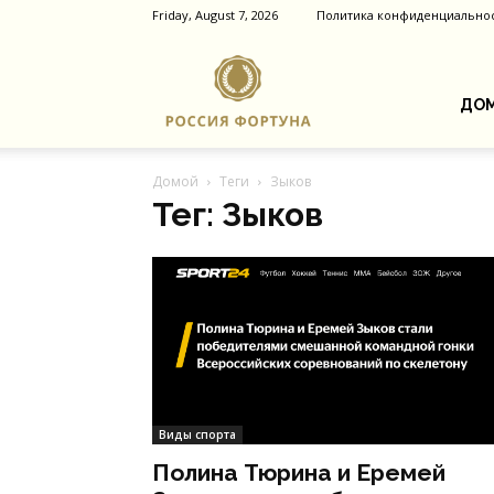
Friday, August 7, 2026
Политика конфиденциально
Россия
ДОМ
Домой
Теги
Зыков
Фортуна
Тег: Зыков
Виды спорта
Полина Тюрина и Еремей