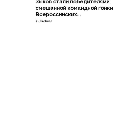
Зыков стали победителями
смешанной командной гонки
Всероссийских...
Ru Fortune