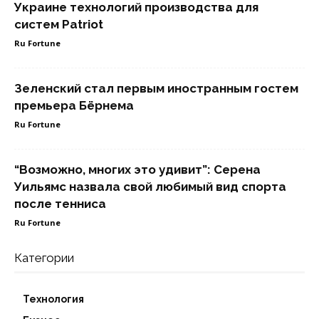
Украине технологий производства для
систем Patriot
Ru Fortune
Зеленский стал первым иностранным гостем
премьера Бёрнема
Ru Fortune
“Возможно, многих это удивит”: Серена
Уильямс назвала свой любимый вид спорта
после тенниса
Ru Fortune
Категории
Технология