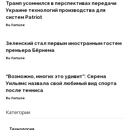
Трамп усомнился в перспективах передачи
Украине технологий производства для
систем Patriot
Ru Fortune
Зеленский стал первым иностранным гостем
премьера Бёрнема
Ru Fortune
“Возможно, многих это удивит”: Серена
Уильямс назвала свой любимый вид спорта
после тенниса
Ru Fortune
Категории
Технология