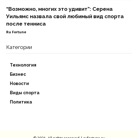
“Возможно, многих это удивит”: Серена
Уильямс назвала свой любимый вид спорта
после тенниса
Ru Fortune
Категории
Технология
Бизнес
Новости
Виды спорта
Политика