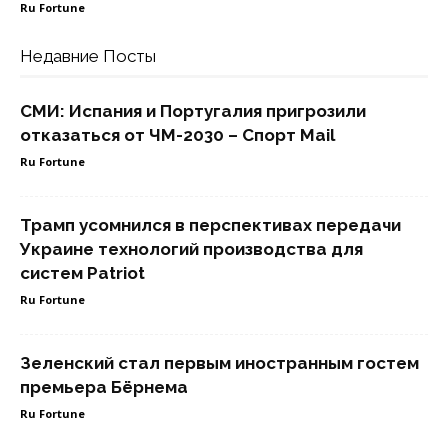
Ru Fortune
Недавние Посты
СМИ: Испания и Португалия пригрозили
отказаться от ЧМ-2030 – Спорт Mail
Ru Fortune
Трамп усомнился в перспективах передачи
Украине технологий производства для
систем Patriot
Ru Fortune
Зеленский стал первым иностранным гостем
премьера Бёрнема
Ru Fortune