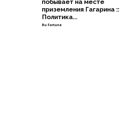
побывает на месте
приземления Гагарина ::
Политика...
Ru Fortune