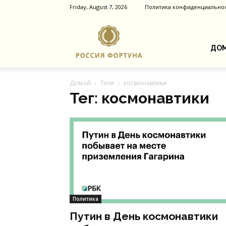
Friday, August 7, 2026
Политика конфиденциально
Россия
ДОМ
Домой
Теги
космонавтики
Фортуна
Тег: космонавтики
Политика
Путин в День космонавтики