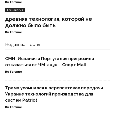
Ru Fortune
Технология
древняя технология, которой не
должно было быть
Ru Fortune
Недавние Посты
СМИ: Испания и Португалия пригрозили
отказаться от ЧМ-2030 – Спорт Mail
Ru Fortune
Трамп усомнился в перспективах передачи
Украине технологий производства для
систем Patriot
Ru Fortune