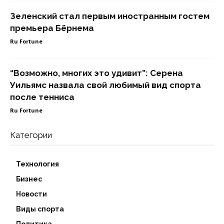
Зеленский стал первым иностранным гостем
премьера Бёрнема
Ru Fortune
“Возможно, многих это удивит”: Серена
Уильямс назвала свой любимый вид спорта
после тенниса
Ru Fortune
Категории
Технология
Бизнес
Новости
Виды спорта