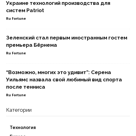
Украине технологий производства для
систем Patriot
Ru Fortune
Зеленский стал первым иностранным гостем
премьера Бёрнема
Ru Fortune
“Возможно, многих это удивит”: Серена
Уильямс назвала свой любимый вид спорта
после тенниса
Ru Fortune
Категории
Технология