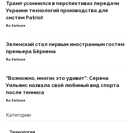
Трамп усомнился в перспективах передачи
Украине технологий производства для
систем Patriot
Ru Fortune
Зеленский стал первым иностранным гостем
премьера Бёрнема
Ru Fortune
“Возможно, многих это удивит”: Серена
Уильямс назвала свой любимый вид спорта
после тенниса
Ru Fortune
Категории
Технология