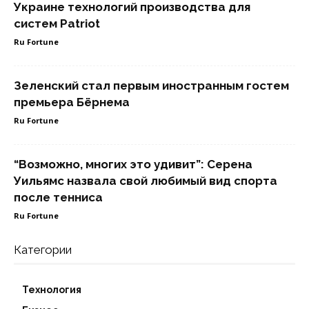
Украине технологий производства для
систем Patriot
Ru Fortune
Зеленский стал первым иностранным гостем
премьера Бёрнема
Ru Fortune
“Возможно, многих это удивит”: Серена
Уильямс назвала свой любимый вид спорта
после тенниса
Ru Fortune
Категории
Технология