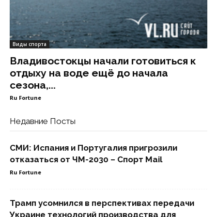
Виды спорта
Владивостокцы начали готовиться к
отдыху на воде ещё до начала
сезона,...
Ru Fortune
Недавние Посты
СМИ: Испания и Португалия пригрозили
отказаться от ЧМ-2030 – Спорт Mail
Ru Fortune
Трамп усомнился в перспективах передачи
Украине технологий производства для