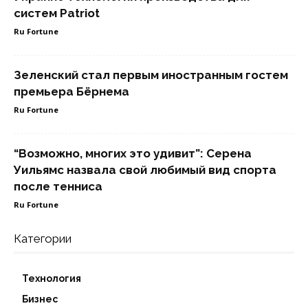
систем Patriot
Ru Fortune
Зеленский стал первым иностранным гостем
премьера Бёрнема
Ru Fortune
“Возможно, многих это удивит”: Серена
Уильямс назвала свой любимый вид спорта
после тенниса
Ru Fortune
Категории
Технология
Бизнес