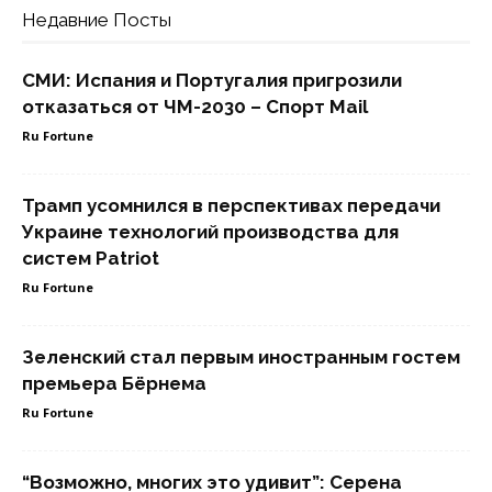
Недавние Посты
СМИ: Испания и Португалия пригрозили
отказаться от ЧМ-2030 – Спорт Mail
Ru Fortune
Трамп усомнился в перспективах передачи
Украине технологий производства для
систем Patriot
Ru Fortune
Зеленский стал первым иностранным гостем
премьера Бёрнема
Ru Fortune
“Возможно, многих это удивит”: Серена