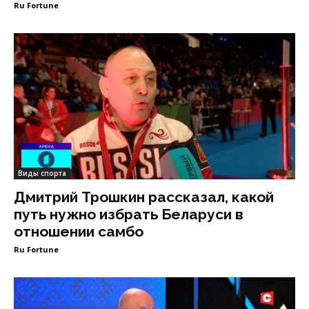
Ru Fortune
Виды спорта
Дмитрий Трошкин рассказал, какой
путь нужно избрать Беларуси в
отношении самбо
Ru Fortune