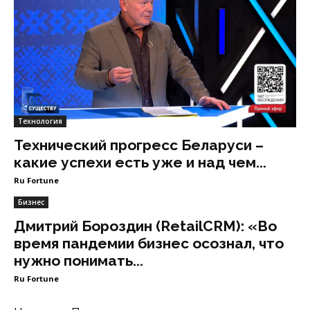
Технология
Технический прогресс Беларуси –
какие успехи есть уже и над чем...
Ru Fortune
Бизнес
Дмитрий Бороздин (RetailCRM): «Во
время пандемии бизнес осознал, что
нужно понимать...
Ru Fortune