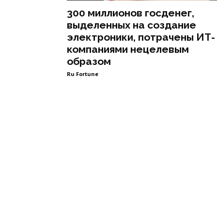
300 миллионов госденег,
выделенных на создание
электроники, потрачены ИТ-
компаниями нецелевым
образом
Ru Fortune