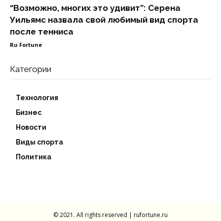
“Возможно, многих это удивит”: Серена
Уильямс назвала свой любимый вид спорта
после тенниса
Ru Fortune
Категории
Технология
Бизнес
Новости
Виды спорта
Политика
© 2021. All rights reserved | rufortune.ru