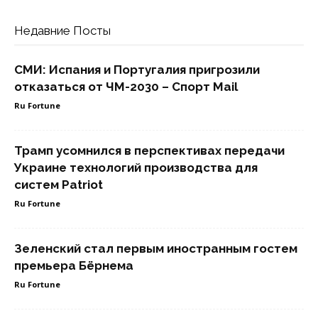
Недавние Посты
СМИ: Испания и Португалия пригрозили
отказаться от ЧМ-2030 – Спорт Mail
Ru Fortune
Трамп усомнился в перспективах передачи
Украине технологий производства для
систем Patriot
Ru Fortune
Зеленский стал первым иностранным гостем
премьера Бёрнема
Ru Fortune