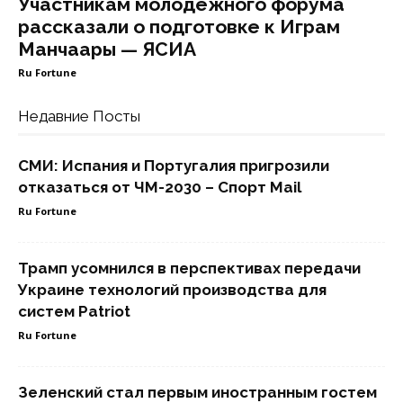
Участникам молодежного форума
рассказали о подготовке к Играм
Манчаары — ЯСИА
Ru Fortune
Недавние Посты
СМИ: Испания и Португалия пригрозили
отказаться от ЧМ-2030 – Спорт Mail
Ru Fortune
Трамп усомнился в перспективах передачи
Украине технологий производства для
систем Patriot
Ru Fortune
Зеленский стал первым иностранным гостем