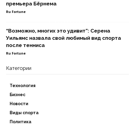
премьера Бёрнема
Ru Fortune
“Возможно, многих это удивит”: Серена
Уильямс назвала свой любимый вид спорта
после тенниса
Ru Fortune
Категории
Технология
Бизнес
Новости
Виды спорта
Политика