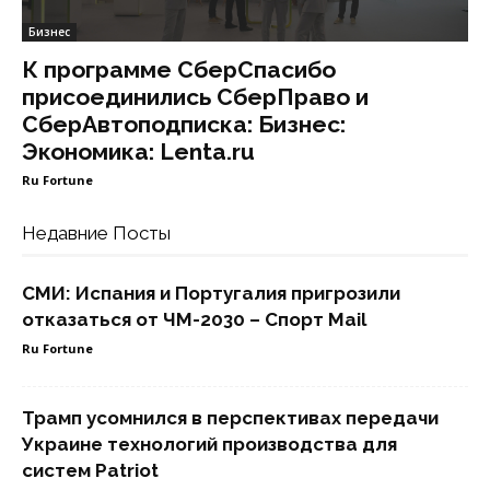
Бизнес
К программе СберСпасибо
присоединились СберПраво и
СберАвтоподписка: Бизнес:
Экономика: Lenta.ru
Ru Fortune
Недавние Посты
СМИ: Испания и Португалия пригрозили
отказаться от ЧМ-2030 – Спорт Mail
Ru Fortune
Трамп усомнился в перспективах передачи
Украине технологий производства для
систем Patriot