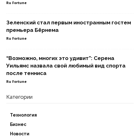
Ru Fortune
Зеленский стал первым иностранным гостем
премьера Бёрнема
Ru Fortune
“Возможно, многих это удивит”: Серена
Уильямс назвала свой любимый вид спорта
после тенниса
Ru Fortune
Категории
Технология
Бизнес
Новости