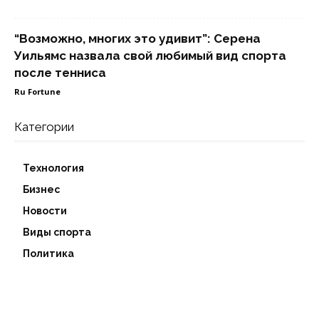
“Возможно, многих это удивит”: Серена
Уильямс назвала свой любимый вид спорта
после тенниса
Ru Fortune
Категории
Технология
Бизнес
Новости
Виды спорта
Политика