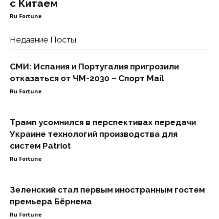
с Китаем
Ru Fortune
Недавние Посты
СМИ: Испания и Португалия пригрозили
отказаться от ЧМ-2030 – Спорт Mail
Ru Fortune
Трамп усомнился в перспективах передачи
Украине технологий производства для
систем Patriot
Ru Fortune
Зеленский стал первым иностранным гостем
премьера Бёрнема
Ru Fortune