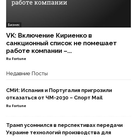
Бизнес
VK: Включение Кириенко в
санкционный список не помешает
работе компании –...
Ru Fortune
Недавние Посты
СМИ: Испания и Португалия пригрозили
отказаться от ЧМ-2030 – Спорт Mail
Ru Fortune
Трамп усомнился в перспективах передачи
Украине технологий производства для