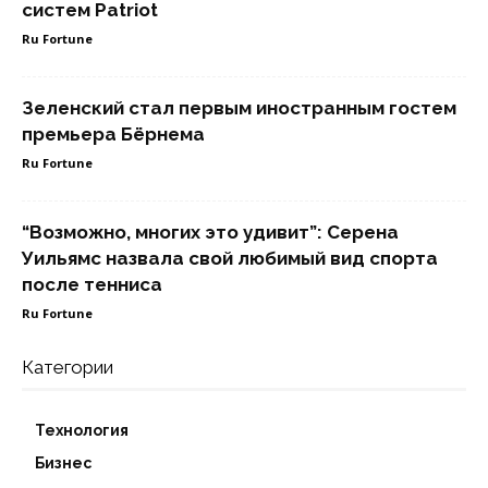
систем Patriot
Ru Fortune
Зеленский стал первым иностранным гостем
премьера Бёрнема
Ru Fortune
“Возможно, многих это удивит”: Серена
Уильямс назвала свой любимый вид спорта
после тенниса
Ru Fortune
Категории
Технология
Бизнес