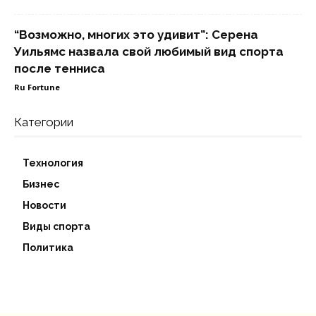
“Возможно, многих это удивит”: Серена
Уильямс назвала свой любимый вид спорта
после тенниса
Ru Fortune
Категории
Технология
Бизнес
Новости
Виды спорта
Политика