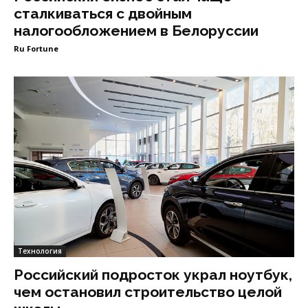
сталкиваться с двойным
налогообложением в Белоруссии
Ru Fortune
Технология
Российский подросток украл ноутбук,
чем остановил строительство целой