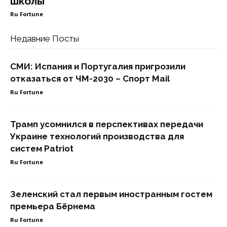
школы
Ru Fortune
Недавние Посты
СМИ: Испания и Португалия пригрозили
отказаться от ЧМ-2030 – Спорт Mail
Ru Fortune
Трамп усомнился в перспективах передачи
Украине технологий производства для
систем Patriot
Ru Fortune
Зеленский стал первым иностранным гостем
премьера Бёрнема
Ru Fortune