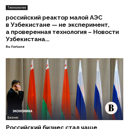
Технология
российский реактор малой АЭС
в Узбекистане — не эксперимент,
а проверенная технология – Новости
Узбекистана...
Ru Fortune
Бизнес
Российский бизнес стал чаще