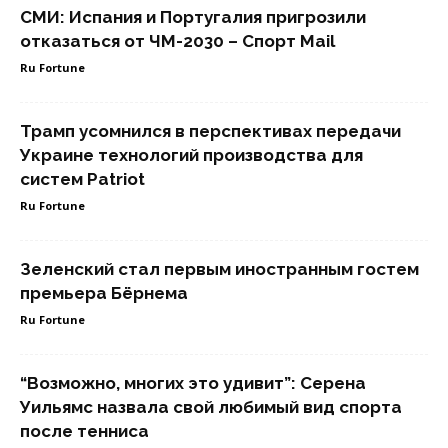
СМИ: Испания и Португалия пригрозили
отказаться от ЧМ-2030 – Спорт Mail
Ru Fortune
Трамп усомнился в перспективах передачи
Украине технологий производства для
систем Patriot
Ru Fortune
Зеленский стал первым иностранным гостем
премьера Бёрнема
Ru Fortune
“Возможно, многих это удивит”: Серена
Уильямс назвала свой любимый вид спорта
после тенниса