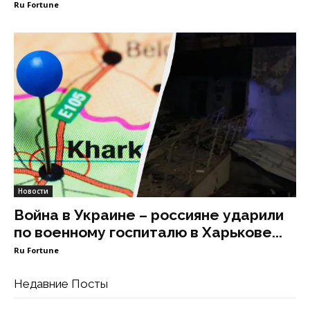
Ru Fortune
Новости
Война в Украине – россияне ударили
по военному госпиталю в Харькове...
Ru Fortune
Недавние Посты